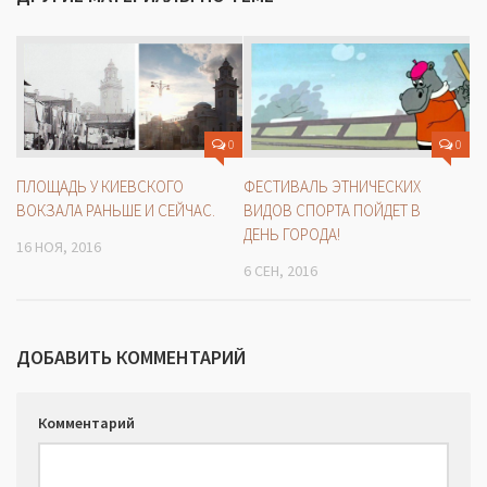
0
0
ПЛОЩАДЬ У КИЕВСКОГО
ФЕСТИВАЛЬ ЭТНИЧЕСКИХ
ВОКЗАЛА РАНЬШЕ И СЕЙЧАС.
ВИДОВ СПОРТА ПОЙДЕТ В
ДЕНЬ ГОРОДА!
16 НОЯ, 2016
6 СЕН, 2016
ДОБАВИТЬ КОММЕНТАРИЙ
Комментарий