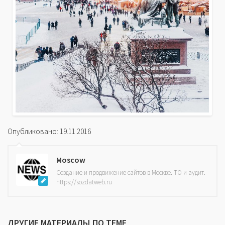
Опубликовано: 19.11.2016
Moscow
Создание и продвижение сайтов в Москве. ТО и аудит.
https://sozdatweb.ru
ДРУГИЕ МАТЕРИАЛЫ ПО ТЕМЕ