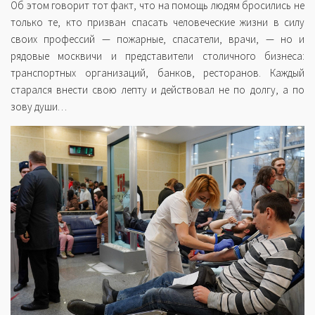
Об этом говорит тот факт, что на помощь людям бросились не
только те, кто призван спасать человеческие жизни в силу
своих профессий — пожарные, спасатели, врачи, — но и
рядовые москвичи и представители столичного бизнеса:
транспортных организаций, банков, ресторанов. Каждый
старался внести свою лепту и действовал не по долгу, а по
зову души…