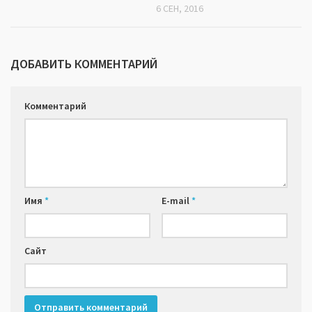
6 СЕН, 2016
ДОБАВИТЬ КОММЕНТАРИЙ
Комментарий
Имя
*
E-mail
*
Сайт