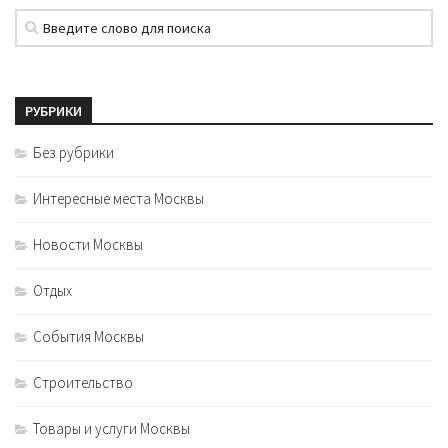
РУБРИКИ
Без рубрики
Интересные места Москвы
Новости Москвы
Отдых
События Москвы
Строительство
Товары и услуги Москвы