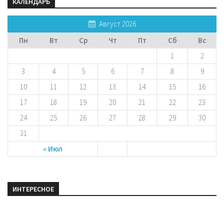
КАЛЕНДАРЬ
Август 2026
Пн
Вт
Ср
Чт
Пт
Сб
Вс
1
2
3
4
5
6
7
8
9
10
11
12
13
14
15
16
17
18
19
20
21
22
23
24
25
26
27
28
29
30
31
« Июл
ИНТЕРЕСНОЕ