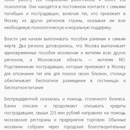
психологов. Они находятся в постоянном контакте с семьями
погибших и пострадавших, включая тех, кто приезжает в
Москву из других регионов страны, оказывая им всю
необходимую психологическую и моральную поддержку.
Власти уже начали выплачивать пособия раненым и семьям
жертв. Два региона договорились, что Москва выплачивает
единовременные пособия москвичам и жителям всех других
регионов, а Московская область — жителям МО.
Родственникам пострадавших, которые приезжают в Москву
для опознания тел или для поиска своих близких, столица
обеспечивает бесплатное размещение в гостиницах и
бесплатное питание.
Беспрецедентной оказалась и помощь столичного бизнеса.
Банки списали и продолжают списывать кредиты
пострадавшим; свыше 215 млн рублей направили на помощь
московские рестораны и предприятия торговли. Обычные
москвичи собрали через городские благотворительные