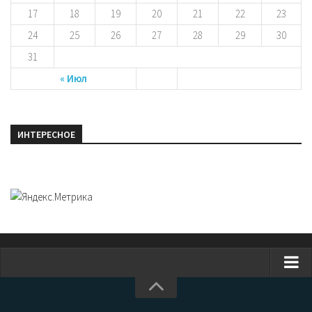
17
18
19
20
21
22
23
24
25
26
27
28
29
30
31
« Июл
ИНТЕРЕСНОЕ
Главная