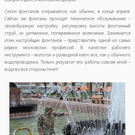
Сезон фонтанов открывается, как обычно, в конце апреля.
Сейчас же фонтаны проходят техническое обслуживание –
своеобразную настройку: регулировку высоты фонтанный
струй, их ритмичное, попеременное включение. Занимается
этим настройщик фонтанов – представитель одной из самых
редких московских профессий. В качестве рабочего
инструмента – молоток и разводной ключ: все, как у обычного
водопроводчика. Только результат его работы совсем иной –
вода во все стороны течет!