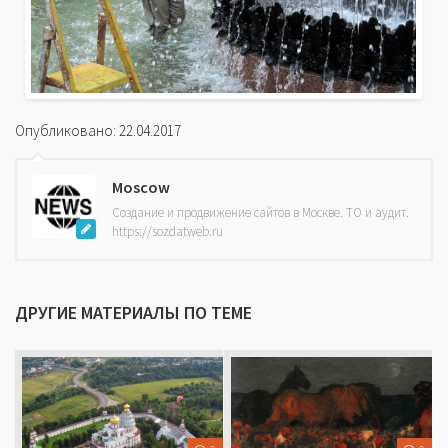
Опубликовано: 22.04.2017
Moscow
Создание и продвижение сайтов в Москве. ТО и аудит.
https://sozdatweb.ru
ДРУГИЕ МАТЕРИАЛЫ ПО ТЕМЕ