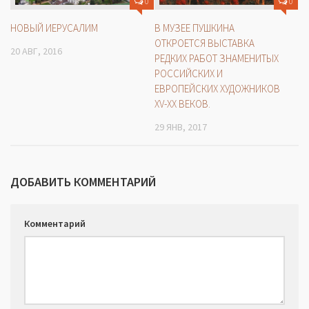
0
0
НОВЫЙ ИЕРУСАЛИМ
В МУЗЕЕ ПУШКИНА
ОТКРОЕТСЯ ВЫСТАВКА
20 АВГ, 2016
РЕДКИХ РАБОТ ЗНАМЕНИТЫХ
РОССИЙСКИХ И
ЕВРОПЕЙСКИХ ХУДОЖНИКОВ
XV-ХХ ВЕКОВ.
29 ЯНВ, 2017
ДОБАВИТЬ КОММЕНТАРИЙ
Комментарий