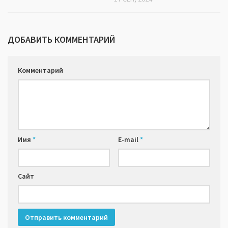
ДОБАВИТЬ КОММЕНТАРИЙ
Комментарий
Имя
*
E-mail
*
Сайт