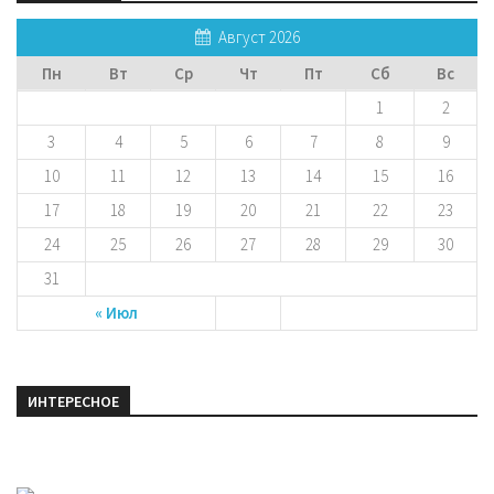
Август 2026
Пн
Вт
Ср
Чт
Пт
Сб
Вс
1
2
3
4
5
6
7
8
9
10
11
12
13
14
15
16
17
18
19
20
21
22
23
24
25
26
27
28
29
30
31
« Июл
ИНТЕРЕСНОЕ