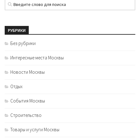
РУБРИКИ
Без рубрики
Интересные места Москвы
Новости Москвы
Отдых
События Москвы
Строительство
Товары и услуги Москвы