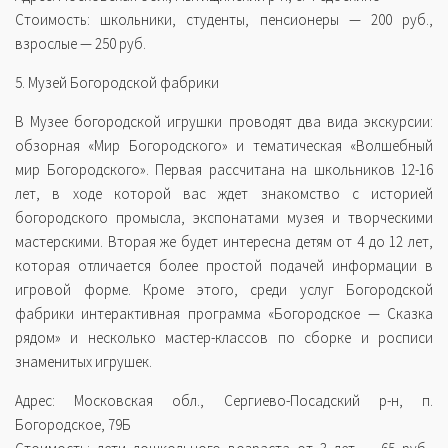
Стоимость: школьники, студенты, пенсионеры — 200 руб.,
взрослые — 250 руб.
5. Музей Богородской фабрики
В Музее богородской игрушки проводят два вида экскурсии:
обзорная «Мир Богородского» и тематическая «Волшебный
мир Богородского». Первая рассчитана на школьников 12-16
лет, в ходе которой вас ждет знакомство с историей
богородского промысла, экспонатами музея и творческими
мастерскими. Вторая же будет интересна детям от 4 до 12 лет,
которая отличается более простой подачей информации в
игровой форме. Кроме этого, среди услуг Богородской
фабрики интерактивная программа «Богородское — Сказка
рядом» и несколько мастер-классов по сборке и росписи
знаменитых игрушек.
Адрес: Московская обл., Сергиево-Посадский р-н, п.
Богородское, 79Б