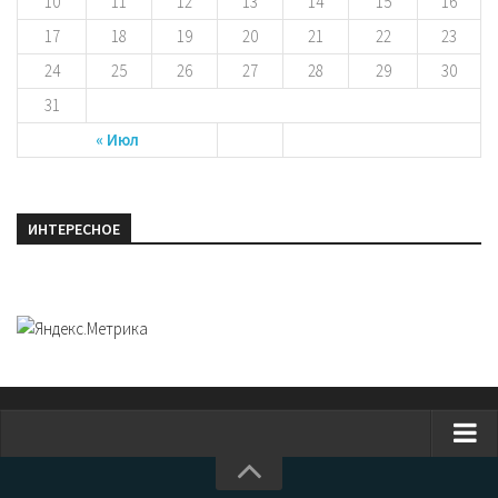
10
11
12
13
14
15
16
17
18
19
20
21
22
23
24
25
26
27
28
29
30
31
« Июл
ИНТЕРЕСНОЕ
Главная