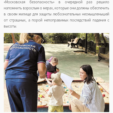
«Московская безопасность» в очередной раз решило
напомнить взрослым о мерах, которые они должны обеспечить
в своем жилище для защиты любознательных несмышленышей
от страшных, а порой непоправимых последствий падения с
высоты.