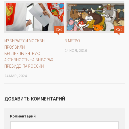
0
0
ИЗБИРАТЕЛИ МОСКВЫ
В МЕТРО
ПРОЯВИЛИ
24 НОЯ, 2016
БЕСПРЕЦЕДЕНТНУЮ
АКТИВНОСТЬ НА ВЫБОРАХ
ПРЕЗИДЕНТА РОССИИ
24 МАР, 2024
ДОБАВИТЬ КОММЕНТАРИЙ
Комментарий