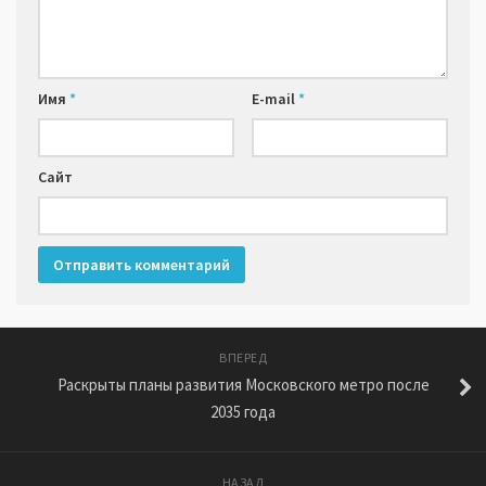
Имя
*
E-mail
*
Сайт
ВПЕРЕД
Раскрыты планы развития Московского метро после
2035 года
НАЗАД