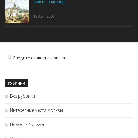
ФАКТЫ О МОСКВЕ
7 холмов Москвы
17 АВГ, 2016
РУБРИКИ
Без рубрики
Интересные места Москвы
Новости Москвы