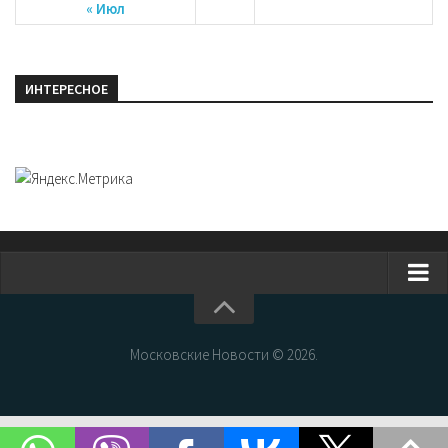
« Июл
ИНТЕРЕСНОЕ
Главная
Новости Москвы
Московские Новости © 2026.
События Москвы
Интересные места Москвы