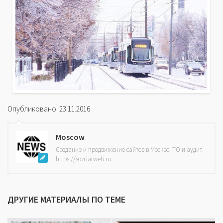
Опубликовано: 23.11.2016
Moscow
Создание и продвижение сайтов в Москве. ТО и аудит.
https://sozdatweb.ru
ДРУГИЕ МАТЕРИАЛЫ ПО ТЕМЕ