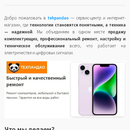
Добро пожаловать в
tehpandao
— сервис-центр и интернет-
магазин, где
технологии становятся понятными, а техника
— надежной
. Мы объединяем в одном месте
продажу
комплектующих, профессиональный ремонт, настройку и
техническое обслуживание
всего, что работает на
электричестве и цифровых сигналах.
Что мы делаем?