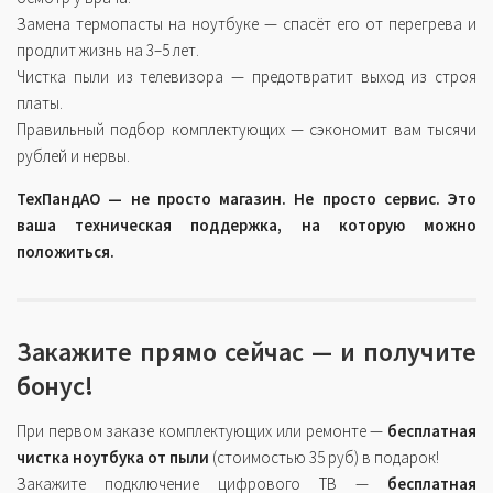
Замена термопасты на ноутбуке — спасёт его от перегрева и
продлит жизнь на 3–5 лет.
Чистка пыли из телевизора — предотвратит выход из строя
платы.
Правильный подбор комплектующих — сэкономит вам тысячи
рублей и нервы.
ТехПандАО — не просто магазин. Не просто сервис. Это
ваша техническая поддержка, на которую можно
положиться.
Закажите прямо сейчас — и получите
бонус!
При первом заказе комплектующих или ремонте —
бесплатная
чистка ноутбука от пыли
(стоимостью 35 руб) в подарок!
Закажите подключение цифрового ТВ —
бесплатная