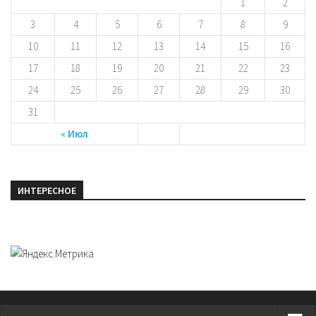
1
2
3
4
5
6
7
8
9
10
11
12
13
14
15
16
17
18
19
20
21
22
23
24
25
26
27
28
29
30
31
« Июл
ИНТЕРЕСНОЕ