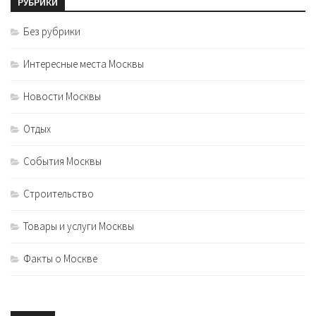
РУБРИКИ
Без рубрики
Интересные места Москвы
Новости Москвы
Отдых
События Москвы
Строительство
Товары и услуги Москвы
Факты о Москве