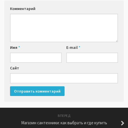
Комментарий
Имя
*
E-mail
*
Сайт
ВПЕРЕД
Магазин сантехники: как выбрать и где купить