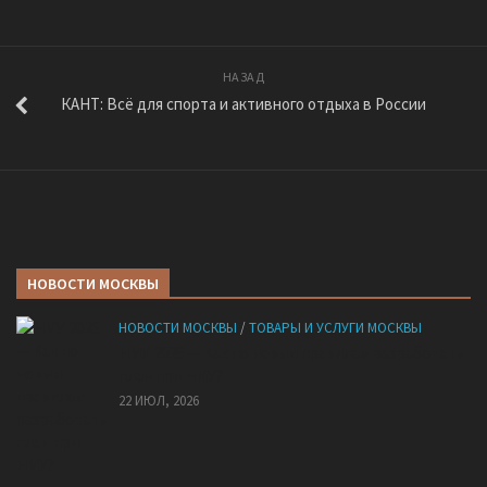
НАЗАД
КАНТ: Всё для спорта и активного отдыха в России
НОВОСТИ МОСКВЫ
НОВОСТИ МОСКВЫ
/
ТОВАРЫ И УСЛУГИ МОСКВЫ
НМУ 2026 — Как по новым правилам разработать
план при НМУ?
22 ИЮЛ, 2026