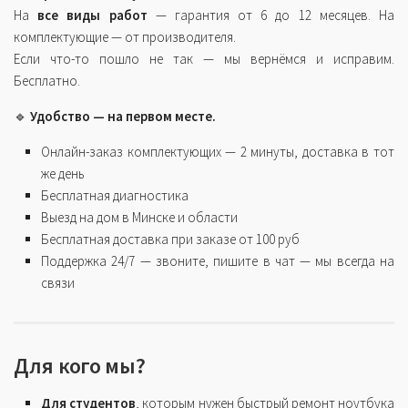
На
все виды работ
— гарантия от 6 до 12 месяцев. На
комплектующие — от производителя.
Если что-то пошло не так — мы вернёмся и исправим.
Бесплатно.
🔹
Удобство — на первом месте.
Онлайн-заказ комплектующих — 2 минуты, доставка в тот
же день
Бесплатная диагностика
Выезд на дом в Минске и области
Бесплатная доставка при заказе от 100 руб
Поддержка 24/7 — звоните, пишите в чат — мы всегда на
связи
Для кого мы?
Для студентов
, которым нужен быстрый ремонт ноутбука