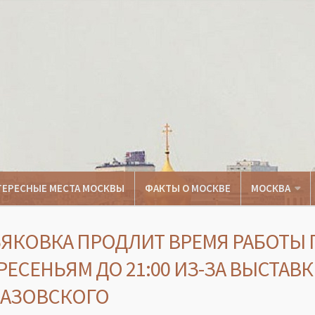
ТЕРЕСНЫЕ МЕСТА МОСКВЫ
ФАКТЫ О МОСКВЕ
МОСКВА
ЬЯКОВКА ПРОДЛИТ ВРЕМЯ РАБОТЫ 
ЕСЕНЬЯМ ДО 21:00 ИЗ-ЗА ВЫСТАВ
ВАЗОВСКОГО