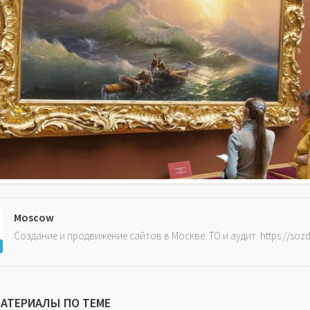
Moscow
Создание и продвижение сайтов в Москве. ТО и аудит. https://soz
МАТЕРИАЛЫ ПО ТЕМЕ