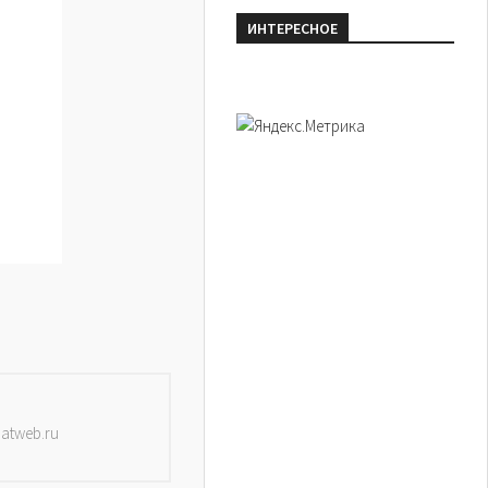
ИНТЕРЕСНОЕ
datweb.ru