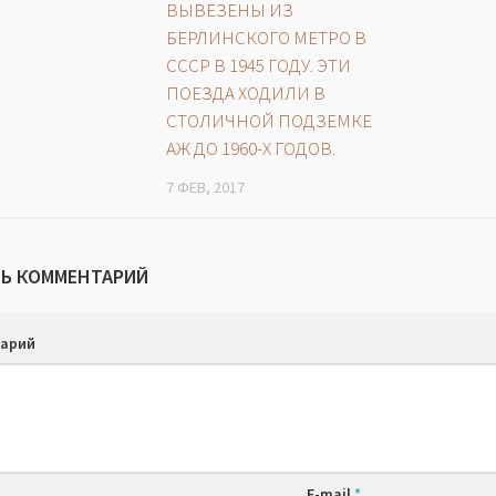
ВЫВЕЗЕНЫ ИЗ
БЕРЛИНСКОГО МЕТРО В
СССР В 1945 ГОДУ. ЭТИ
ПОЕЗДА ХОДИЛИ В
СТОЛИЧНОЙ ПОДЗЕМКЕ
АЖ ДО 1960-Х ГОДОВ.
7 ФЕВ, 2017
Ь КОММЕНТАРИЙ
арий
E-mail
*