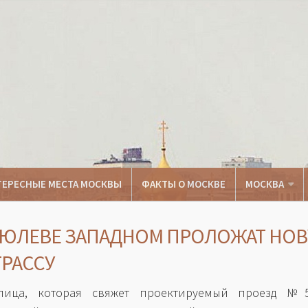
ТЕРЕСНЫЕ МЕСТА МОСКВЫ
ФАКТЫ О МОСКВЕ
МОСКВА
РЮЛЕВЕ ЗАПАДНОМ ПРОЛОЖАТ НО
ТРАССУ
лица, которая свяжет проектируемый проезд №