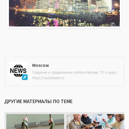
Moscow
Создание и продвижение сайтов в Москве. ТО и аудит.
https://sozdatweb.ru
ДРУГИЕ МАТЕРИАЛЫ ПО ТЕМЕ