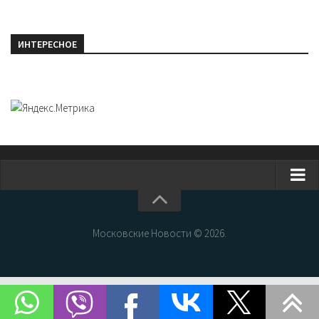
ИНТЕРЕСНОЕ
Главная
Новости Москвы
Московские Новости © 2026.
События Москвы
Интересные места Москвы
Факты о Москве