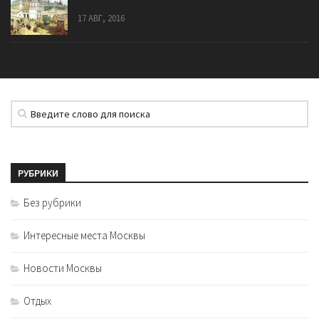
7 холмов Москвы
17 АВГ, 2016
РУБРИКИ
Без рубрики
Интересные места Москвы
Новости Москвы
Отдых