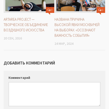
0
0
НАЗВАНА ПРИЧИНА
ARTAREA PROJECT —
ВЫСОКОЙ ЯВКИ МОСКВИЧЕЙ
ТВОРЧЕСКОЕ ОБЪЕДИНЕНИЕ
НА ВЫБОРАХ: «ОСОЗНАЮТ
ВОЗДУШНОГО ИСКУССТВА
ВАЖНОСТЬ СОБЫТИЯ»
20 СЕН, 2016
24 МАР, 2024
ДОБАВИТЬ КОММЕНТАРИЙ
Комментарий