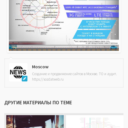
Moscow
Создание и продвижение сайтов в Москве. ТО и аудит.
https://sozdatweb.ru
ДРУГИЕ МАТЕРИАЛЫ ПО ТЕМЕ