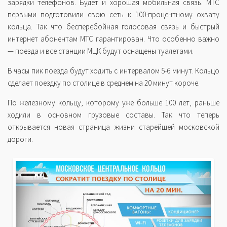
зарядки телефонов. Будет и хорошая мобильная связь. МТС
первыми подготовили свою сеть к 100-процентному охвату
кольца. Так что бесперебойная голосовая связь и быстрый
интернет абонентам МТС гарантирован. Что особенно важно
— поезда и все станции МЦК будут оснащены туалетами.
В часы пик поезда будут ходить с интервалом 5-6 минут. Кольцо
сделает поездку по столице в среднем на 20 минут короче.
По железному кольцу, которому уже больше 100 лет, раньше
ходили в основном грузовые составы. Так что теперь
открывается новая страница жизни старейшей московской
дороги.