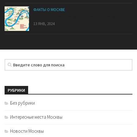
ФАКТЫ О МОСКВЕ
Самые интересные факты о Москва-реке
13 ЯНВ, 2024
РУБРИКИ
Без рубрики
Интересные места Москвы
Новости Москвы