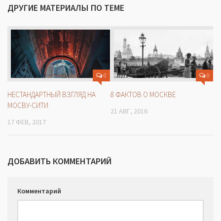
ДРУГИЕ МАТЕРИАЛЫ ПО ТЕМЕ
0
0
НЕСТАНДАРТНЫЙ ВЗГЛЯД НА
8 ФАКТОВ О МОСКВЕ
МОСВУ-СИТИ
21 АВГ, 2016
17 ФЕВ, 2017
ДОБАВИТЬ КОММЕНТАРИЙ
Комментарий