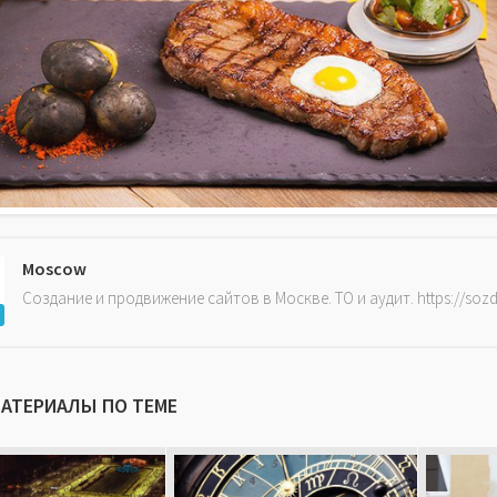
Moscow
Создание и продвижение сайтов в Москве. ТО и аудит. https://soz
МАТЕРИАЛЫ ПО ТЕМЕ