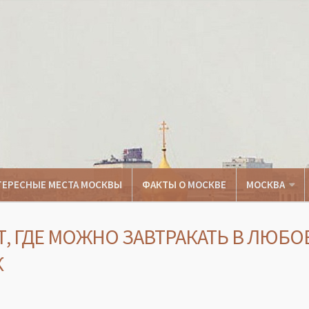
ТЕРЕСНЫЕ МЕСТА МОСКВЫ
ФАКТЫ О МОСКВЕ
МОСКВА
Т, ГДЕ МОЖНО ЗАВТРАКАТЬ В ЛЮБО
К