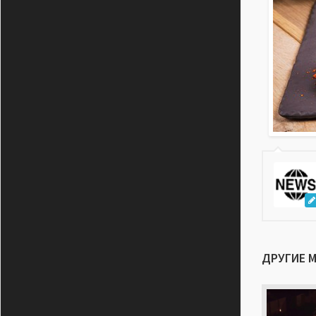
ДРУГИЕ 