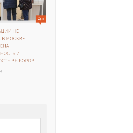
0
АЦИИ НЕ
 В МОСКВЕ
ЕНА
НОСТЬ И
ОСТЬ ВЫБОРОВ
24