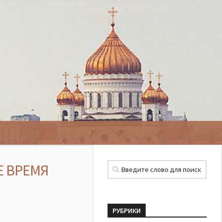
Е ВРЕМЯ
РУБРИКИ