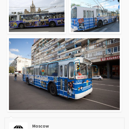
Moscow