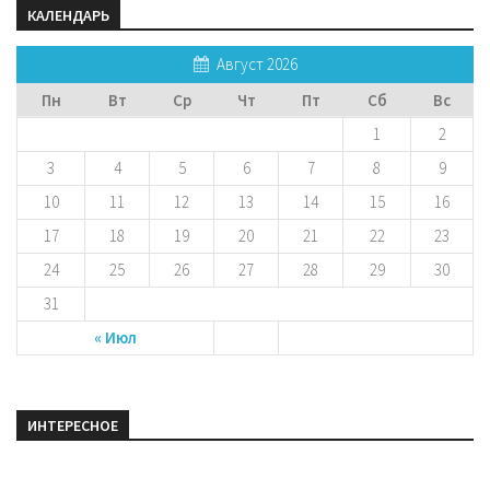
КАЛЕНДАРЬ
Август 2026
Пн
Вт
Ср
Чт
Пт
Сб
Вс
1
2
3
4
5
6
7
8
9
10
11
12
13
14
15
16
17
18
19
20
21
22
23
24
25
26
27
28
29
30
31
« Июл
ИНТЕРЕСНОЕ