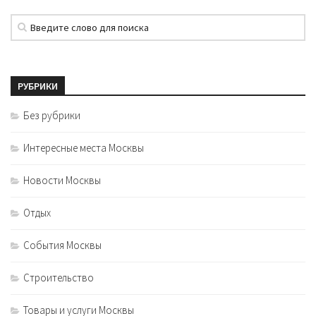
РУБРИКИ
Без рубрики
Интересные места Москвы
Новости Москвы
Отдых
События Москвы
Строительство
Товары и услуги Москвы