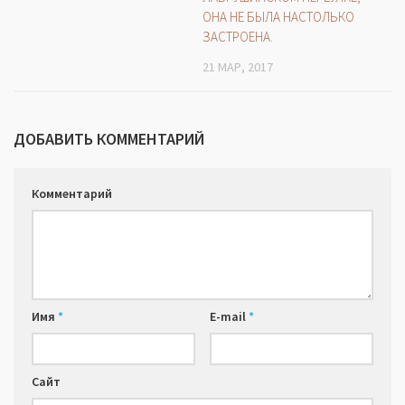
ОНА НЕ БЫЛА НАСТОЛЬКО
ЗАСТРОЕНА.
21 МАР, 2017
ДОБАВИТЬ КОММЕНТАРИЙ
Комментарий
Имя
*
E-mail
*
Сайт