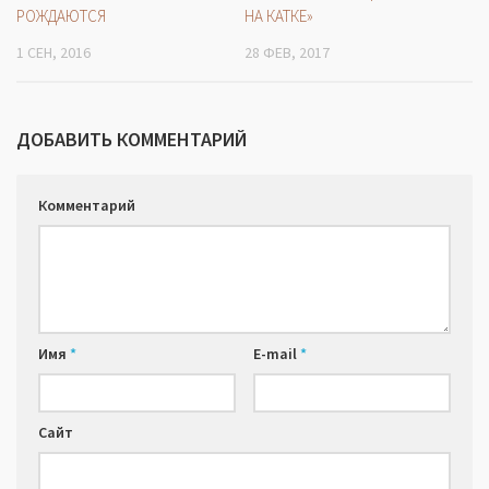
РОЖДАЮТСЯ
НА КАТКЕ»
1 СЕН, 2016
28 ФЕВ, 2017
ДОБАВИТЬ КОММЕНТАРИЙ
Комментарий
Имя
*
E-mail
*
Сайт