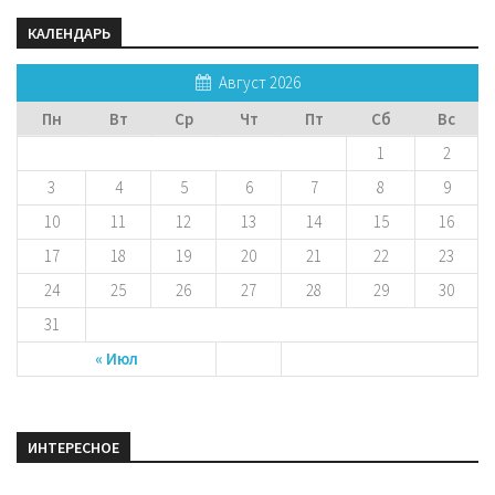
КАЛЕНДАРЬ
Август 2026
Пн
Вт
Ср
Чт
Пт
Сб
Вс
1
2
3
4
5
6
7
8
9
10
11
12
13
14
15
16
17
18
19
20
21
22
23
24
25
26
27
28
29
30
31
« Июл
ИНТЕРЕСНОЕ