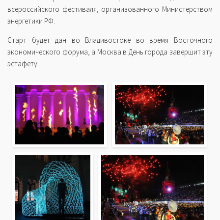
всероссийского фестиваля, организованного Министерством
энергетики РФ.
Старт будет дан во Владивостоке во время Восточного
экономического форума, а Москва в День города завершит эту
эстафету.