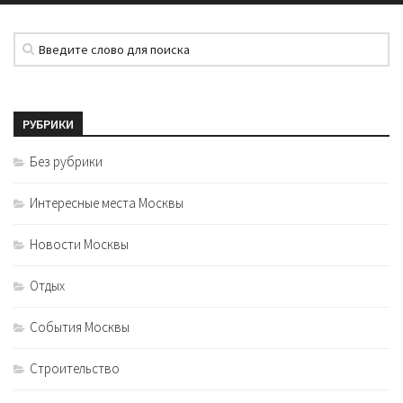
РУБРИКИ
Без рубрики
Интересные места Москвы
Новости Москвы
Отдых
События Москвы
Строительство