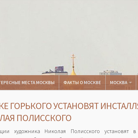
ТЕРЕСНЫЕ МЕСТА МОСКВЫ
ФАКТЫ О МОСКВЕ
МОСКВА
РКЕ ГОРЬКОГО УСТАНОВЯТ ИНСТАЛ
ЛАЯ ПОЛИССКОГО
яции художника Николая Полисского установят в