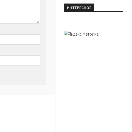
ИНТЕРЕСНОЕ