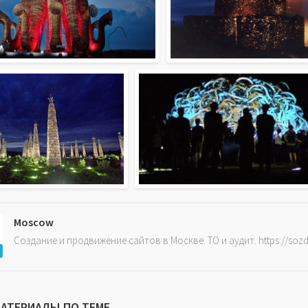
Moscow
Создание и продвижение сайтов в Москве. ТО и аудит. https://soz
МАТЕРИАЛЫ ПО ТЕМЕ