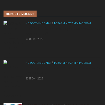
НОВОСТИ МОСКВЫ
НОВОСТИ МОСКВЫ
/
ТОВАРЫ И УСЛУГИ МОСКВЫ
НМУ 2026 — Как по новым правилам разработать
план при НМУ?
22 ИЮЛ, 2026
НОВОСТИ МОСКВЫ
/
ТОВАРЫ И УСЛУГИ МОСКВЫ
Квартиры от застройщика: как купить без рисков
и сэкономить
21 ИЮН, 2026