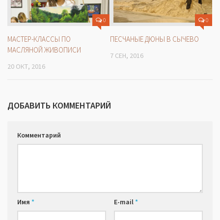
0
0
МАСТЕР-КЛАССЫ ПО
ПЕСЧАНЫЕ ДЮНЫ В СЫЧЕВО
МАСЛЯНОЙ ЖИВОПИСИ
7 СЕН, 2016
20 ОКТ, 2016
ДОБАВИТЬ КОММЕНТАРИЙ
Комментарий
Имя
*
E-mail
*