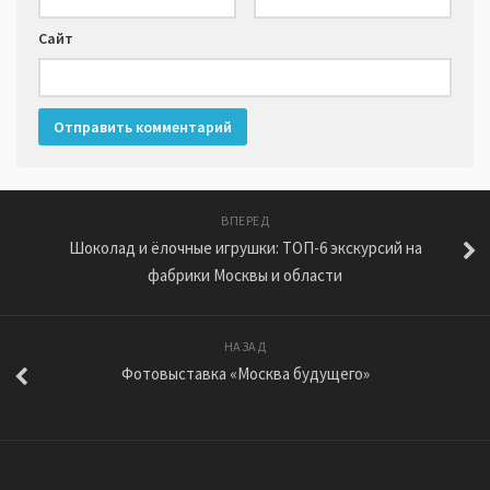
Сайт
ВПЕРЕД
Шоколад и ёлочные игрушки: ТОП-6 экскурсий на
фабрики Москвы и области
НАЗАД
Фотовыставка «Москва будущего»