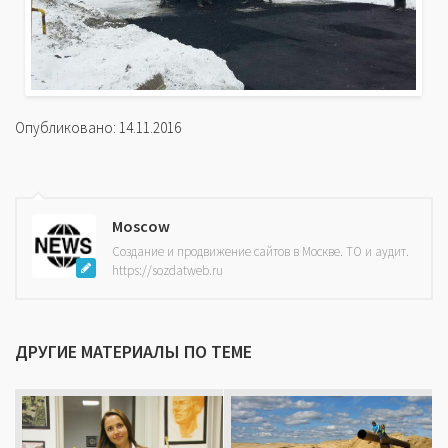
Опубликовано: 14.11.2016
Moscow
Создание и продвижение сайтов в Москве. ТО и аудит.
https://sozdatweb.ru
ДРУГИЕ МАТЕРИАЛЫ ПО ТЕМЕ