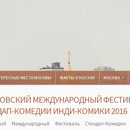
ТЕРЕСНЫЕ МЕСТА МОСКВЫ
ФАКТЫ О МОСКВЕ
МОСКВА
ОВСКИЙ МЕЖДУНАРОДНЫЙ ФЕСТИ
ДАП-КОМЕДИИ ИНДИ-КОМИКИ 2016
кий Международный Фестиваль Стендап-Комедии