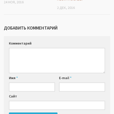
24 НОЯ, 2016
2 ДЕК, 2016
ДОБАВИТЬ КОММЕНТАРИЙ
Комментарий
Имя
*
E-mail
*
Сайт