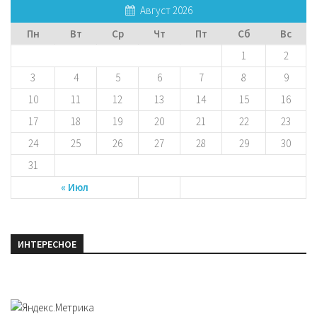
Август 2026
Пн
Вт
Ср
Чт
Пт
Сб
Вс
1
2
3
4
5
6
7
8
9
10
11
12
13
14
15
16
17
18
19
20
21
22
23
24
25
26
27
28
29
30
31
« Июл
ИНТЕРЕСНОЕ