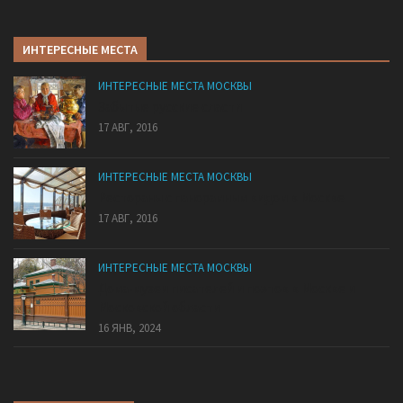
ИНТЕРЕСНЫЕ МЕСТА
ИНТЕРЕСНЫЕ МЕСТА МОСКВЫ
Забытые русские сласти
17 АВГ, 2016
ИНТЕРЕСНЫЕ МЕСТА МОСКВЫ
Рестораны с панорамным видом в Москве
17 АВГ, 2016
ИНТЕРЕСНЫЕ МЕСТА МОСКВЫ
Дома-музеи писателей и поэтов в Москве и
Московской области
16 ЯНВ, 2024