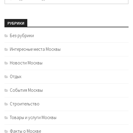
РУБРИКИ
Без рубрики
Интересные места Москвы
Новости Москвы
Отдых
События Москвы
Строительство
Товары и услуги Москвы
Факты о Москве