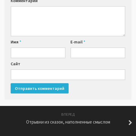
Комментарий
Имя
*
E-mail
*
Сайт
ВПЕРЕД
Отрывки из сказок, наполненные смыслом