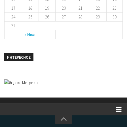
17
18
19
20
21
22
23
24
25
26
27
28
29
30
31
« Июл
ИНТЕРЕСНОЕ
Главная