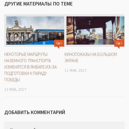
ДРУГИЕ МАТЕРИАЛЫ ПО ТЕМЕ
0
0
НЕКОТОРЫЕ МАРШРУТЫ
КИНОПОКАЗЫ НА БОЛЬШОМ
НАЗЕМНОГО ТРАНСПОРТА
ЭКРАНЕ
ИЗМЕНЯТСЯ В ЯНВАРЕ ИЗ-ЗА
11 ЯНВ, 2017
ПОДГОТОВКИ К ПАРАДУ
ПОБЕДЫ
13 ЯНВ, 2017
ДОБАВИТЬ КОММЕНТАРИЙ