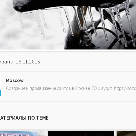
вано: 16.11.2016
Moscow
Создание и продвижение сайтов в Москве. ТО и аудит. https://soz
МАТЕРИАЛЫ ПО ТЕМЕ