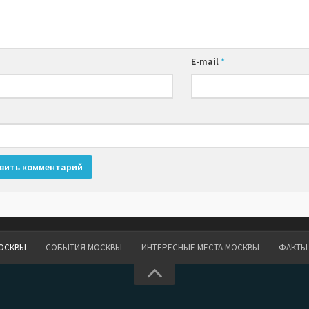
E-mail
*
ОСКВЫ
СОБЫТИЯ МОСКВЫ
ИНТЕРЕСНЫЕ МЕСТА МОСКВЫ
ФАКТЫ