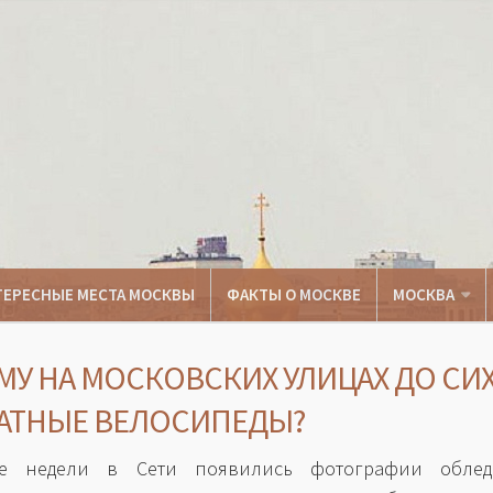
ТЕРЕСНЫЕ МЕСТА МОСКВЫ
ФАКТЫ О МОСКВЕ
МОСКВА
У НА МОСКОВСКИХ УЛИЦАХ ДО СИХ
АТНЫЕ ВЕЛОСИПЕДЫ?
е недели в Сети появились фотографии облед