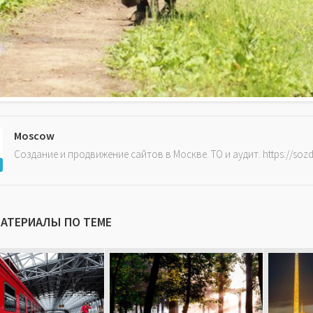
Moscow
Создание и продвижение сайтов в Москве. ТО и аудит. https://soz
МАТЕРИАЛЫ ПО ТЕМЕ