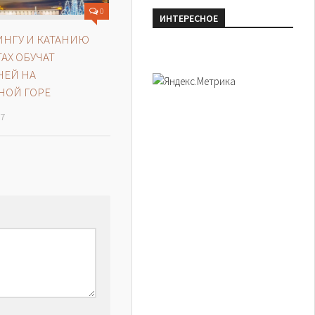
0
ИНТЕРЕСНОЕ
НГУ И КАТАНИЮ
АХ ОБУЧАТ
ЧЕЙ НА
НОЙ ГОРЕ
17