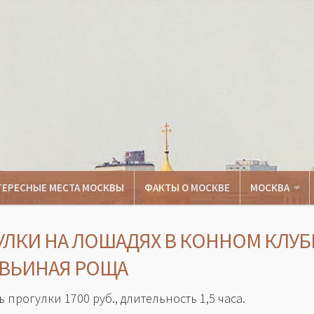
ТЕРЕСНЫЕ МЕСТА МОСКВЫ
ФАКТЫ О МОСКВЕ
МОСКВА
УЛКИ НА ЛОШАДЯХ В КОННОМ КЛУБ
ВЬИНАЯ РОЩА
 прогулки 1700 руб., длительность 1,5 часа.