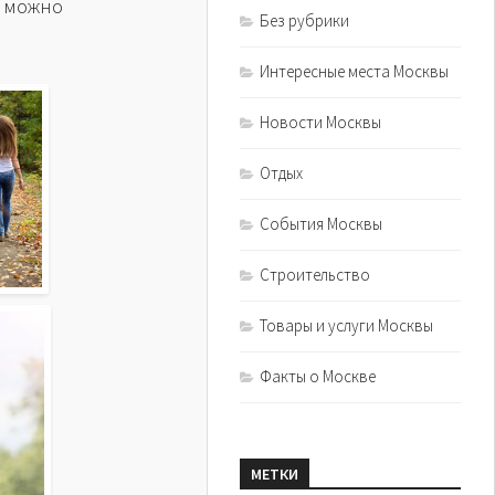
о можно
Без рубрики
Интересные места Москвы
Новости Москвы
Отдых
События Москвы
Строительство
Товары и услуги Москвы
Факты о Москве
МЕТКИ