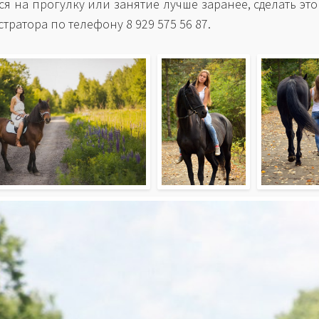
ся на прогулку или занятие лучше заранее, сделать эт
тратора по телефону 8 929 575 56 87.