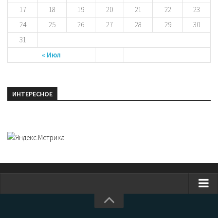
17
18
19
20
21
22
23
24
25
26
27
28
29
30
31
« Июл
ИНТЕРЕСНОЕ
Главная