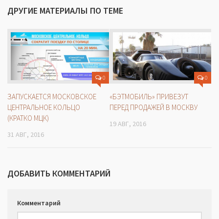
ДРУГИЕ МАТЕРИАЛЫ ПО ТЕМЕ
0
0
ЗАПУСКАЕТСЯ МОСКОВСКОЕ
«БЭТМОБИЛЬ» ПРИВЕЗУТ
ЦЕНТРАЛЬНОЕ КОЛЬЦО
ПЕРЕД ПРОДАЖЕЙ В МОСКВУ
(КРАТКО МЦК)
19 АВГ, 2016
31 АВГ, 2016
ДОБАВИТЬ КОММЕНТАРИЙ
Комментарий