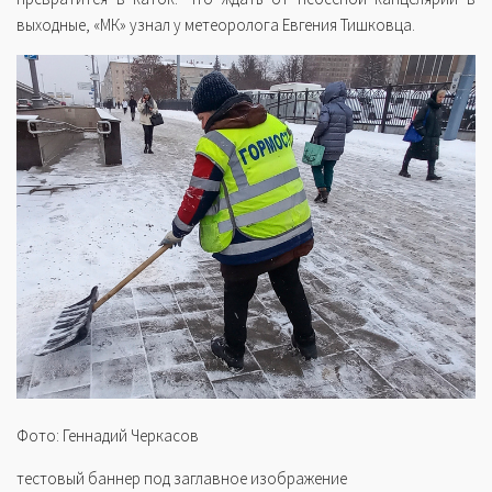
выходные, «МК» узнал у метеоролога Евгения Тишковца.
Фото: Геннадий Черкасов
тестовый баннер под заглавное изображение