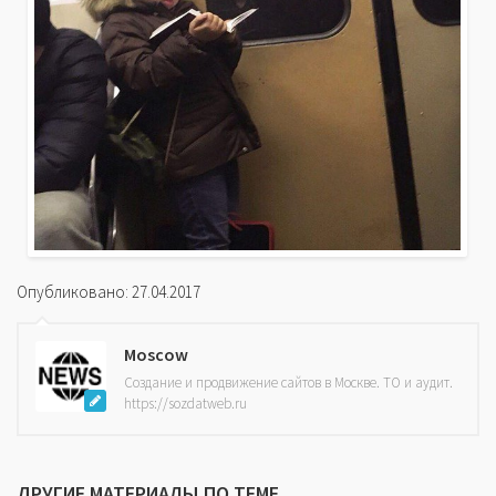
Опубликовано: 27.04.2017
Moscow
Создание и продвижение сайтов в Москве. ТО и аудит.
https://sozdatweb.ru
ДРУГИЕ МАТЕРИАЛЫ ПО ТЕМЕ