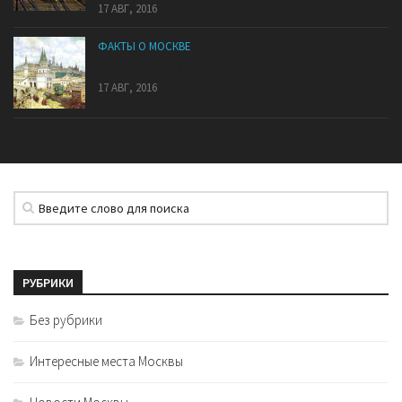
17 АВГ, 2016
ФАКТЫ О МОСКВЕ
7 холмов Москвы
17 АВГ, 2016
РУБРИКИ
Без рубрики
Интересные места Москвы