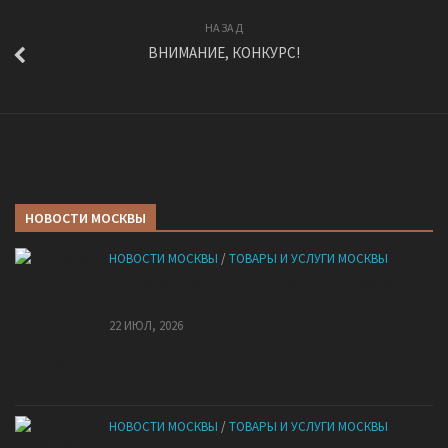
НАЗАД
ВНИМАНИЕ, КОНКУРС!
НОВОСТИ МОСКВЫ
НОВОСТИ МОСКВЫ
/
ТОВАРЫ И УСЛУГИ МОСКВЫ
НМУ 2026 — Как по новым правилам разработать
план при НМУ?
22 ИЮЛ, 2026
НОВОСТИ МОСКВЫ
/
ТОВАРЫ И УСЛУГИ МОСКВЫ