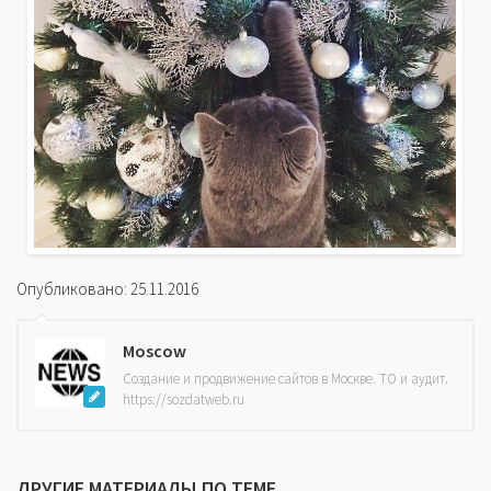
Опубликовано: 25.11.2016
Moscow
Создание и продвижение сайтов в Москве. ТО и аудит.
https://sozdatweb.ru
ДРУГИЕ МАТЕРИАЛЫ ПО ТЕМЕ