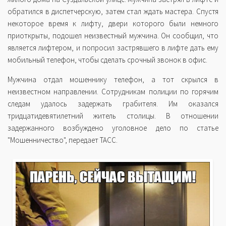
обратился в диспетчерскую, затем стал ждать мастера. Спустя
некоторое время к лифту, двери которого были немного
приоткрыты, подошел неизвестный мужчина. Он сообщил, что
является лифтером, и попросил застрявшего в лифте дать ему
мобильный телефон, чтобы сделать срочный звонок в офис.
Мужчина отдал мошеннику телефон, а тот скрылся в
неизвестном направлении. Сотрудникам полиции по горячим
следам удалось задержать грабителя. Им оказался
тридцатидевятилетний житель столицы. В отношении
задержанного возбуждено уголовное дело по статье
"Мошенничество", передает ТАСС.