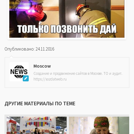
Опубликовано: 24.11.2016
Moscow
Создание и продвижение сайтов в Москве. ТО и аудит.
https://sozdatweb.ru
ДРУГИЕ МАТЕРИАЛЫ ПО ТЕМЕ