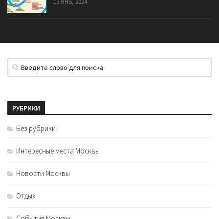
13 ЯНВ, 2024
РУБРИКИ
Без рубрики
Интересные места Москвы
Новости Москвы
Отдых
События Москвы