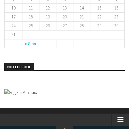
10
11
12
13
14
15
16
17
18
19
20
21
22
23
24
25
26
27
28
29
30
31
« Июл
ИНТЕРЕСНОЕ