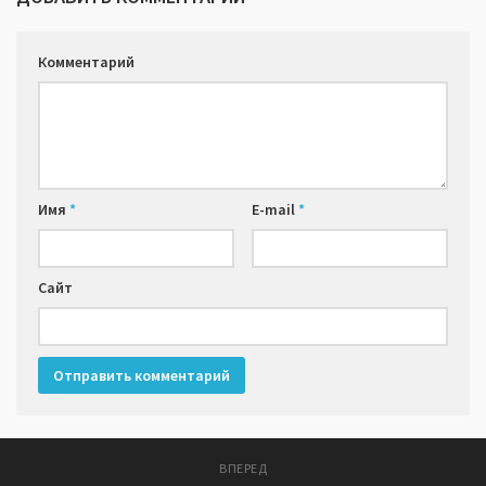
Комментарий
Имя
*
E-mail
*
Сайт
ВПЕРЕД