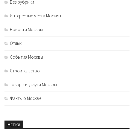
Без рубрики
Интересные места Москвы
Новости Москвы
Отдых
События Москвы
Строительство
Товары и услуги Москвы
Факты о Москве
МЕТКИ