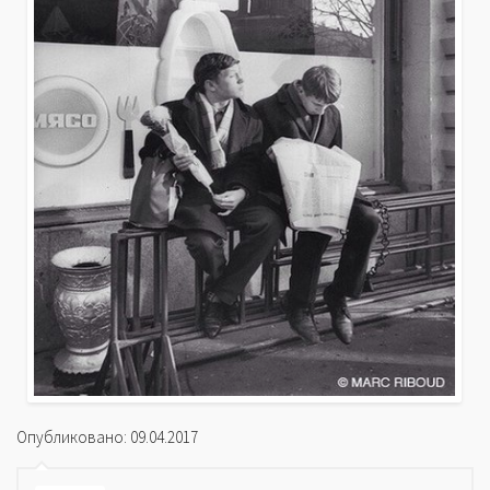
Опубликовано: 09.04.2017