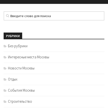
РУБРИКИ
Без рубрики
Интересные места Москвы
Новости Москвы
Отдых
События Москвы
Строительство