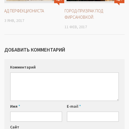
АД ПЕРФЕКЦИОНИСТА
ГОРОД-ПРИЗРАК ПОД
ФИРСАНОВКОЙ.
3 ЯНВ, 2017
11 ФЕВ, 2017
ДОБАВИТЬ КОММЕНТАРИЙ
Комментарий
Имя
*
E-mail
*
Сайт