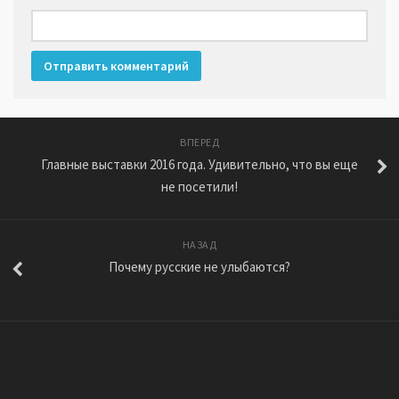
ВПЕРЕД
Главные выставки 2016 года. Удивительно, что вы еще
не посетили!
НАЗАД
Почему русские не улыбаются?