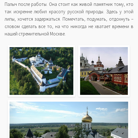
Палыч после работы. Она стоит как живой памятник тому, кто
так искренне любил красоту русской природы. Здесь у этой
липы, хочется задержаться. Помечтать, подумать, отдохнуть –
словом сделать все то, на что никогда не хватает времени в
нашей стремительной Москве.