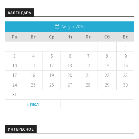
КАЛЕНДАРЬ
Август 2026
Пн
Вт
Ср
Чт
Пт
Сб
Вс
1
2
3
4
5
6
7
8
9
10
11
12
13
14
15
16
17
18
19
20
21
22
23
24
25
26
27
28
29
30
31
« Июл
ИНТЕРЕСНОЕ