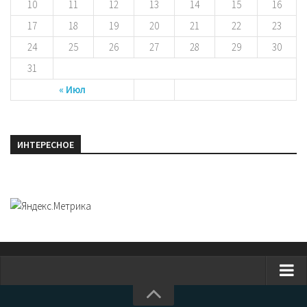
10
11
12
13
14
15
16
17
18
19
20
21
22
23
24
25
26
27
28
29
30
31
« Июл
ИНТЕРЕСНОЕ
Главная