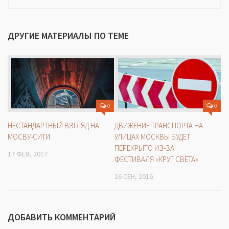
ДРУГИЕ МАТЕРИАЛЫ ПО ТЕМЕ
0
0
НЕСТАНДАРТНЫЙ ВЗГЛЯД НА
ДВИЖЕНИЕ ТРАНСПОРТА НА
МОСВУ-СИТИ
УЛИЦАХ МОСКВЫ БУДЕТ
ПЕРЕКРЫТО ИЗ-ЗА
17 ФЕВ, 2017
ФЕСТИВАЛЯ «КРУГ СВЕТА»
16 СЕН, 2016
ДОБАВИТЬ КОММЕНТАРИЙ