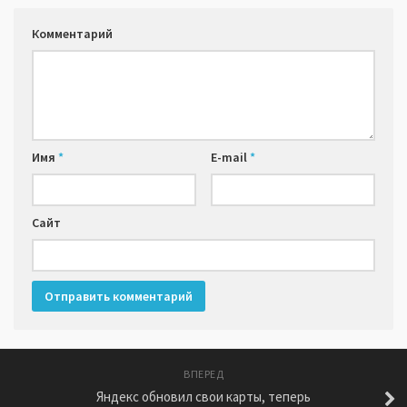
Комментарий
Имя
*
E-mail
*
Сайт
ВПЕРЕД
Яндекс обновил свои карты, теперь