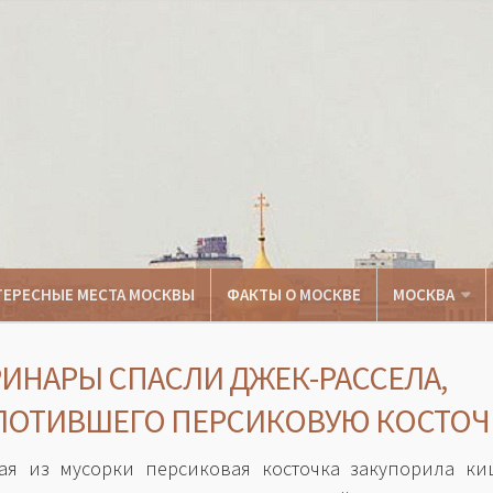
ТЕРЕСНЫЕ МЕСТА МОСКВЫ
ФАКТЫ О МОСКВЕ
МОСКВА
РИНАРЫ СПАСЛИ ДЖЕК-РАССЕЛА,
ЛОТИВШЕГО ПЕРСИКОВУЮ КОСТОЧ
ая из мусорки персиковая косточка закупорила ки